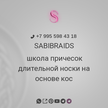
+7 995 598 43 18
SABIBRAIDS
школа причесок
длительной носки на
основе кос