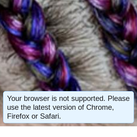
Your browser is not supported. Please
use the latest version of Chrome,
Firefox or Safari.